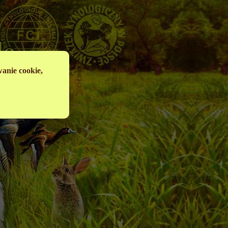
anie cookie,